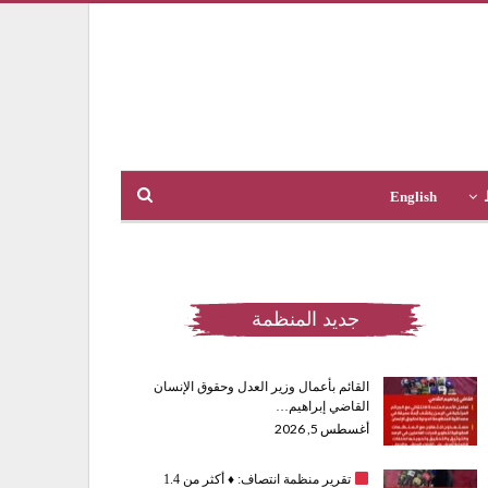
English
جديد المنظمة
القائم بأعمال وزير العدل وحقوق الإنسان
القاضي إبراهيم…
أغسطس 5, 2026
تقرير منظمة انتصاف:
♦️
أكثر من 1.4