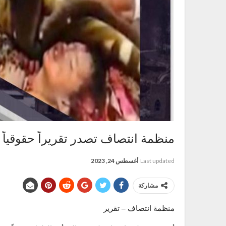
منظمة انتصاف تصدر تقريراً حقوقياً
Last updated
أغسطس 24, 2023
مشاركة
منظمة انتصاف – تقرير