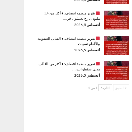
تقرير منظمة انتصاف:
♦️
أكثر من 1.4
مليون نازح يعيشون في…
أغسطس 5, 2026
تقرير منظمة انتصاف:
♦️
القنابل العنقودية
والألغام تسببت…
أغسطس 5, 2026
تقرير منظمة انتصاف:
♦️
أكثر من 61 ألف
مدني سقطوا بين…
أغسطس 5, 2026
السابق
التالي
1 من 4