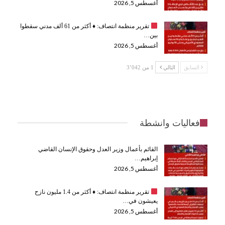
أغسطس 5, 2026
تقرير منظمة انتصاف:
♦️
أكثر من 61 ألف مدني سقطوا
بين…
أغسطس 5, 2026
السابق
التالي
1 من 3٬042
فعاليات وانشطة
القائم بأعمال وزير العدل وحقوق الإنسان القاضي
إبراهيم…
أغسطس 5, 2026
تقرير منظمة انتصاف:
♦️
أكثر من 1.4 مليون نازح
يعيشون في…
أغسطس 5, 2026