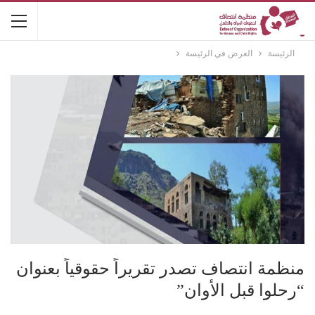
الرئيسة
العرض في الرئيسة
منظمة انتصاف تصدر تقريراً حقوقياً بعنوان
“رحلوا قبل الأوان”