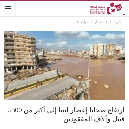
الرئيسة
الاخبار
دولية
ارتفاع ضحايا إعصار ليبيا إلى أكثر من 5300
قتيل وآلاف المفقودين