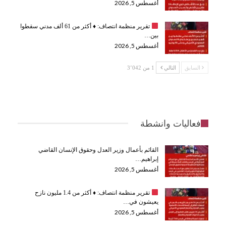
أغسطس 5, 2026
تقرير منظمة انتصاف:
♦️
أكثر من 61 ألف مدني سقطوا
بين…
أغسطس 5, 2026
السابق
التالي
1 من 3٬042
فعاليات وانشطة
القائم بأعمال وزير العدل وحقوق الإنسان القاضي
إبراهيم…
أغسطس 5, 2026
تقرير منظمة انتصاف:
♦️
أكثر من 1.4 مليون نازح
يعيشون في…
أغسطس 5, 2026