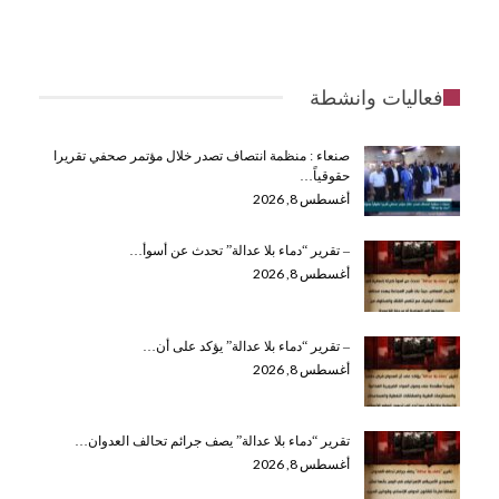
فعاليات وانشطة
صنعاء : منظمة انتصاف تصدر خلال مؤتمر صحفي تقريرا
حقوقياً…
أغسطس 8, 2026
– تقرير “دماء بلا عدالة” تحدث عن أسوأ…
أغسطس 8, 2026
– تقرير “دماء بلا عدالة” يؤكد على أن…
أغسطس 8, 2026
تقرير “دماء بلا عدالة” يصف جرائم تحالف العدوان…
أغسطس 8, 2026