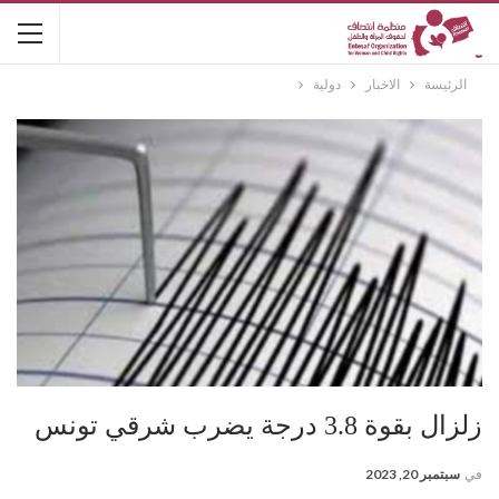
الرئيسة
الاخبار
دولية
زلزال بقوة 3.8 درجة يضرب شرقي تونس
في
سبتمبر 20, 2023