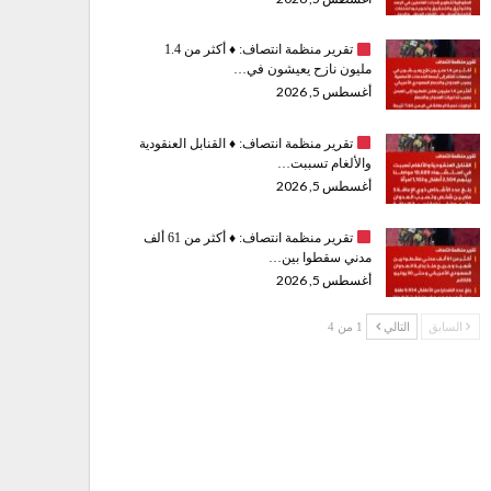
تقرير منظمة انتصاف:
♦️
أكثر من 1.4
مليون نازح يعيشون في…
أغسطس 5, 2026
تقرير منظمة انتصاف:
♦️
القنابل العنقودية
والألغام تسببت…
أغسطس 5, 2026
تقرير منظمة انتصاف:
♦️
أكثر من 61 ألف
مدني سقطوا بين…
أغسطس 5, 2026
السابق
التالي
1 من 4