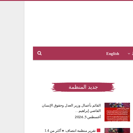
English
جديد المنظمة
القائم بأعمال وزير العدل وحقوق الإنسان
القاضي إبراهيم…
أغسطس 5, 2026
تقرير منظمة انتصاف:
♦️
أكثر من 1.4