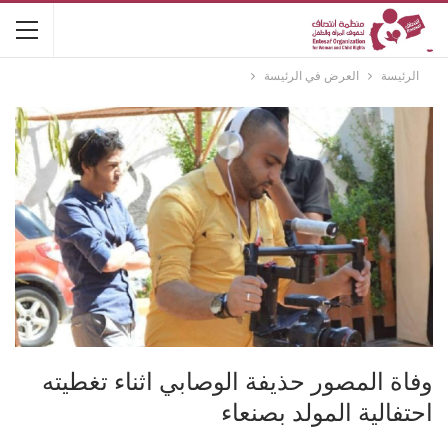
الرئيسة
العرض في الرئيسة
وفاة المصور حذيفة الوصابي اثناء تغطيته
احتفالية المولد بصنعاء