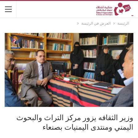
الرئيسة
العرض في الرئيسة
وزير الثقافه يزور مركز التراث والبحوث
اليمني ومنتدى اليمنيات بصنعاء