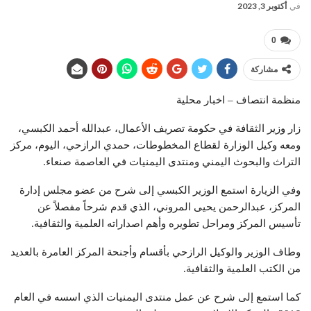
في
أكتوبر 3, 2023
0
مشاركة
منظمة انتصاف – اخبار محلية
زار وزير الثقافة في حكومة تصريف الأعمال، عبدالله أحمد الكبسي،
ومعه وكيل الوزارة لقطاع المخطوطات، حمدي الرازحي، اليوم، مركز
التراث والبحوث اليمني ومنتدى اليمنيات في العاصمة صنعاء.
وفي الزيارة استمع الوزير الكبسي إلى شرح من عضو مجلس إدارة
المركز، عبدالرحمن يحيى المروني، الذي قدم شرحاً مفصلاً عن
تأسيس المركز ومراحل تطويره وأهم اصداراته العلمية والثقافية.
وطاف الوزير والوكيل الرازحي بأقسام وأجنحة المركز العامرة بالعديد
من الكتب العلمية والثقافية.
كما استمع إلى شرح عن عمل منتدى اليمنيات الذي اسسه في العام