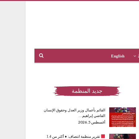
English
جديد المنظمة
القائم بأعمال وزير العدل وحقوق الإنسان
القاضي إبراهيم…
أغسطس 5, 2026
تقرير منظمة انتصاف:
♦️
أكثر من 1.4