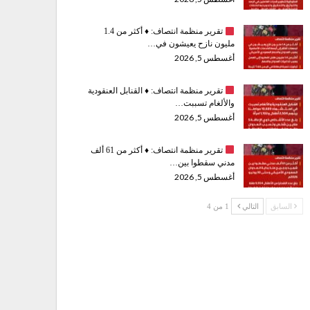
تقرير منظمة انتصاف:
♦️
أكثر من 1.4
مليون نازح يعيشون في…
أغسطس 5, 2026
تقرير منظمة انتصاف:
♦️
القنابل العنقودية
والألغام تسببت…
أغسطس 5, 2026
تقرير منظمة انتصاف:
♦️
أكثر من 61 ألف
مدني سقطوا بين…
أغسطس 5, 2026
السابق
التالي
1 من 4