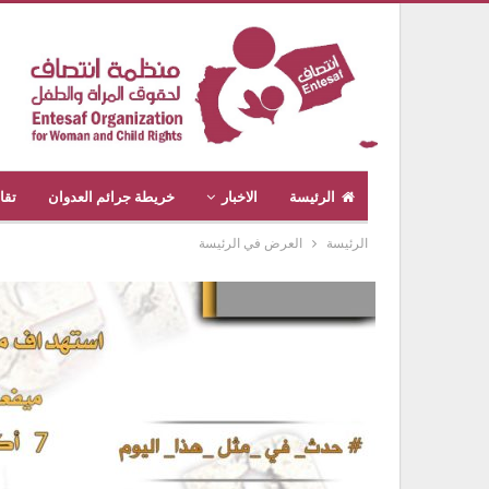
الرئيسة
الاخبار
خريطة جرائم العدوان
تقا
الرئيسة
العرض في الرئيسة