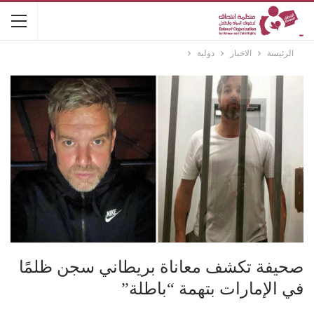
الرئيسة
الاخبار
دولية
صحيفة تكشف معاناة بريطاني سجن ظلمًا
في الإمارات بتهمة “باطلة”