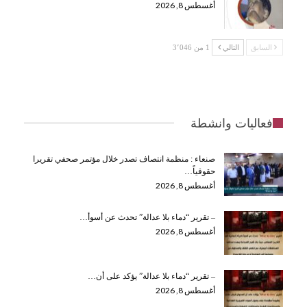
أغسطس 8, 2026
السابق
التالي
1 من 3٬046
فعاليات وانشطة
صنعاء : منظمة انتصاف تصدر خلال مؤتمر صحفي تقريرا
حقوقياً…
أغسطس 8, 2026
– تقرير “دماء بلا عدالة” تحدث عن أسوأ…
أغسطس 8, 2026
– تقرير “دماء بلا عدالة” يؤكد على أن…
أغسطس 8, 2026