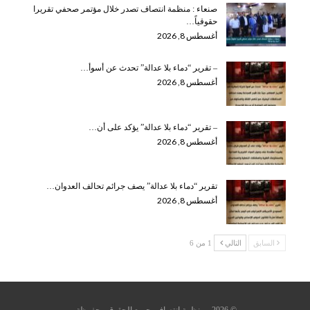
صنعاء : منظمة انتصاف تصدر خلال مؤتمر صحفي تقريرا
حقوقياً…
أغسطس 8, 2026
– تقرير “دماء بلا عدالة” تحدث عن أسوأ…
أغسطس 8, 2026
– تقرير “دماء بلا عدالة” يؤكد على أن…
أغسطس 8, 2026
تقرير “دماء بلا عدالة” يصف جرائم تحالف العدوان…
أغسطس 8, 2026
السابق
التالي
1 من 6