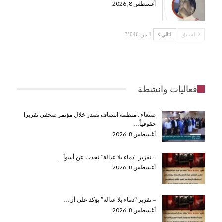
أغسطس 8, 2026
السابق
التالي
1 من 3٬046
فعاليات وانشطة
صنعاء : منظمة انتصاف تصدر خلال مؤتمر صحفي تقريرا
حقوقياً…
أغسطس 8, 2026
– تقرير “دماء بلا عدالة” تحدث عن أسوأ…
أغسطس 8, 2026
– تقرير “دماء بلا عدالة” يؤكد على أن…
أغسطس 8, 2026