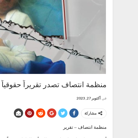
منظمة انتصاف تصدر تقريراً حقوقياً
في
أكتوبر 27, 2023
مشاركة
منظمة انتصاف – تقرير