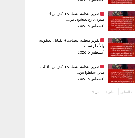
تقرير منظمة انتصاف:
♦️
أكثر من 1.4
مليون نازح يعيشون في…
أغسطس 5, 2026
تقرير منظمة انتصاف:
♦️
القنابل العنقودية
والألغام تسببت…
أغسطس 5, 2026
تقرير منظمة انتصاف:
♦️
أكثر من 61 ألف
مدني سقطوا بين…
أغسطس 5, 2026
السابق
التالي
1 من 4