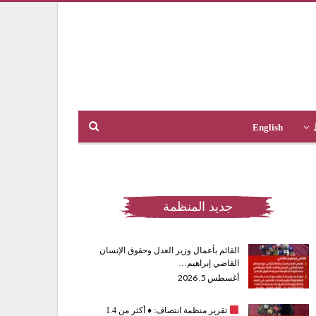
English
جديد المنظمة
القائم بأعمال وزير العدل وحقوق الإنسان
القاضي إبراهيم…
أغسطس 5, 2026
تقرير منظمة انتصاف:
♦️
أكثر من 1.4