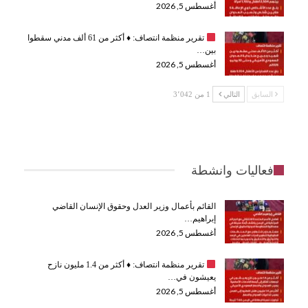
أغسطس 5, 2026
تقرير منظمة انتصاف:
♦️
أكثر من 61 ألف مدني سقطوا
بين…
أغسطس 5, 2026
السابق
التالي
1 من 3٬042
فعاليات وانشطة
القائم بأعمال وزير العدل وحقوق الإنسان القاضي
إبراهيم…
أغسطس 5, 2026
تقرير منظمة انتصاف:
♦️
أكثر من 1.4 مليون نازح
يعيشون في…
أغسطس 5, 2026