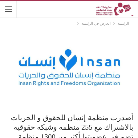
الرئيسة
العرض في الرئيسة
أصدرت منظمة إنسان للحقوق و الحريات
بالاشتراك مع 255 منظمة وشبكة حقوقية
تضم في عضويتها أكثر من 1300 منظمة