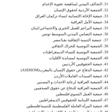
31. التحالف اليمني لمناهضة عقوبة الإعدام
32. الجمعية الأردنية لحقوق الإنسان
33. جمعية الإغاثة الإنسانية لنساء تركمان العراق
34. جمعية الأمل العراقية
35. جمعية البراعم للعمل الخيري والاجتماعي/لبنان
36. جمعية التضامن المدني-المنوسط تونس
37. جمعية التنمية الثقافية بقنا/مصر
38. الجمعية التونسية للحراك الثقافي
39. الجمعية التونسية للنساء الديمقراطيات
40. الجمعية التونسية لمساندة الأقليات
41. جمعية الحقوقيين الأردنيين
42. جمعية الدفاع عن حقوق الإنسان بالمغرب(ASDHOM)
43. جمعية السيدات العاملات/الأردن
44. الجمعية العراقية لرعاية الاحداث و المسنين
45. الجمعية العراقية للدفاع عن حقوق الصحفيين
46. جمعية العمل النسوي/فلسطين
47. الجمعية اللبنانية للحقوقيين الديمقراطيين
48. جمعية المرأة العاملة الفلسطينية للتنمية/فلسطين
49. الجمعية المصرية للحقوق الاقتصادية والاجتماعية