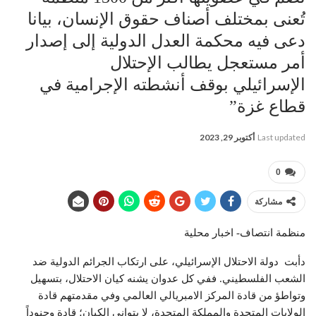
تُعنى بمختلف أصناف حقوق الإنسان، بيانا
دعى فيه محكمة العدل الدولية إلى إصدار
أمر مستعجل يطالب الإحتلال
الإسرائيلي بوقف أنشطته الإجرامية في
قطاع غزة”
Last updated
أكتوبر 29, 2023
0
مشاركة
منظمة انتصاف- اخبار محلية
دأبت دولة الاحتلال الإسرائيلي، على ارتكاب الجرائم الدولية ضد
الشعب الفلسطيني. ففي كل عدوان يشنه كيان الاحتلال، بتسهيل
وتواطؤ من قادة المركز الامبريالي العالمي وفي مقدمتهم قادة
الولايات المتحدة والمملكة المتحدة، لا يتوانى الكيان؛ قادة وجنوداً