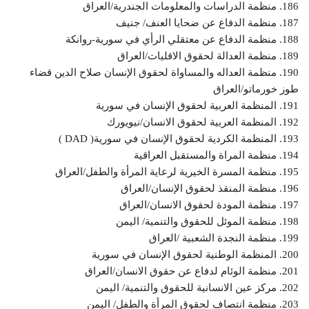
186. منظمة الدراسات والمعلومات الجندرية/العراق
187. منظمة الدفاع عن ضحايا العنف/ جنيف
188. منظمة الدفاع عن معتقلي الرأي في سورية-روانكة
189. منظمة العدالة لحقوق الاقليات/العراق
190. منظمة العداله والمساواة لحقوق الإنسان صلاح الدين قضاء
طوز خورماتو/العراق
191. المنظمة العربية لحقوق الإنسان في سورية
192. المنظمة العربية لحقوق الانسان/نيويورك
193. المنظمة الكردية لحقوق الإنسان في سورية( DAD )
194. منظمة المراة والمستقبل العراقية
195. منظمة المسرة الخيرية لرعاية المرأة والطفل/العراق
196. منظمة المنقذ لحقوق الإنسان/العراق
197. منظمة المودة لحقوق الانسان/العراق
198. منظمة الموئل للحقوق والتنمية/ اليمن
199. منظمة النجدة الشعبية /العراق
200. المنظمة الوطنية لحقوق الإنسان في سورية
201. منظمة الوئام لدفاع عن حقوق الانسان/العراق
202. مركز عين الانسانية للحقوق والتنمية/ اليمن
203. منظمة انتصاف لحقوق المرأة والطفل/ اليمن