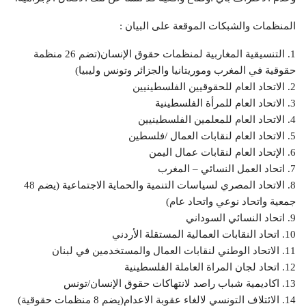
المنظمات والشبكات الموقعة على البيان :
1. التنسيقية المغاربية لمنظمات حقوق الإنسان(تضم 26 منظمة
حقوقية في المغرب وموريتانيا والجزائر وتونس وليبيا)
2. الاتحاد العام للحقوقيين الفلسطينيين
3. الاتحاد العام للمرأة الفلسطينية
4. الاتحاد العام للمعلمين الفلسطينيين
5. الاتحاد العام لنقابات العمال /فلسطين
6. الإتحاد العام لنقابات عمال اليمن
7. اتحاد العمل النسائي – المغرب
8. الاتحاد المصري لسياسات التنمية والحماية الاجتماعية (يضم 48
جمعية واتحاد نوعي واتحاد عام)
9. اتحاد النسائي السوداني
10. اتحاد النقابات العمالية المستقلة الأردني
11. الاتحاد الوطني لنقابات العمال والمستخدمين في لبنان
12. اتحاد لجان المراة العاملة الفلسطينية
13. اكاديمية شباب راصد لانتهاكات حقوق الإنسان/تونس
14. الائتلاف التونسي لالغاء عقوبة الاعدام(يضم 8 منظمات حقوقية)