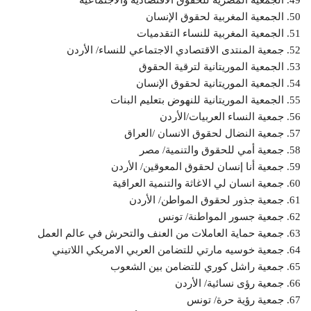
50. الجمعية المغربية لحقوق الإنسان
51. الجمعية المغربية للنساء التقدميات
52. جمعية المنتدى الاقتصادي الاجتماعي للنساء/ الأردن
53. الجمعية الموريتانية لترقية الحقوق
54. الجمعية الموريتانية لحقوق الإنسان
55. الجمعية الموريتانية للنهوض بتعليم البنات
56. جمعية النساء العربيات/الأردن
57. جمعية النضال لحقوق الانسان /العراق
58. جمعية أمي للحقوق والتنمية/ مصر
59. جمعية أنا إنسان لحقوق المعوقين/ الأردن
60. جمعية انسان لي الاغاثة والتنمية العراقية
61. جمعية جذور لحقوق المواطن/ الأردن
62. جمعية جسور المواطنة/ تونس
63. جمعية حماية العاملات من العنف والتحرش في عالم العمل
64. جمعية خوسيه مارتي للتضامن العربي الامريكي اللاتيني
65. جمعية راشل كوري للتضامن بين الشعوب
66. جمعية رؤى نسائية/ الأردن
67. جمعية رؤية حرة/ تونس