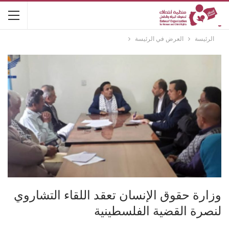
الرئيسة
العرض في الرئيسة
وزارة حقوق الإنسان تعقد اللقاء التشاروي
لنصرة القضية الفلسطينية