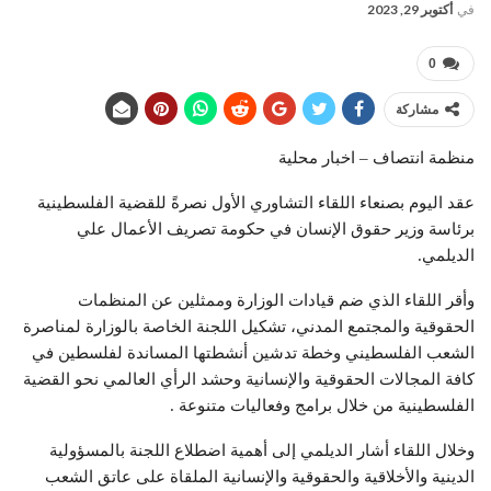
في
أكتوبر 29, 2023
0
مشاركة
منظمة انتصاف – اخبار محلية
عقد اليوم بصنعاء اللقاء التشاوري الأول نصرةً للقضية الفلسطينية
برئاسة وزير حقوق الإنسان في حكومة تصريف الأعمال علي
الديلمي.
وأقر اللقاء الذي ضم قيادات الوزارة وممثلين عن المنظمات
الحقوقية والمجتمع المدني، تشكيل اللجنة الخاصة بالوزارة لمناصرة
الشعب الفلسطيني وخطة تدشين أنشطتها المساندة لفلسطين في
كافة المجالات الحقوقية والإنسانية وحشد الرأي العالمي نحو القضية
الفلسطينية من خلال برامج وفعاليات متنوعة .
وخلال اللقاء أشار الديلمي إلى أهمية اضطلاع اللجنة بالمسؤولية
الدينية والأخلاقية والحقوقية والإنسانية الملقاة على عاتق الشعب