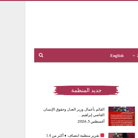
English
جديد المنظمة
القائم بأعمال وزير العدل وحقوق الإنسان
القاضي إبراهيم…
أغسطس 5, 2026
تقرير منظمة انتصاف:
♦️
أكثر من 1.4