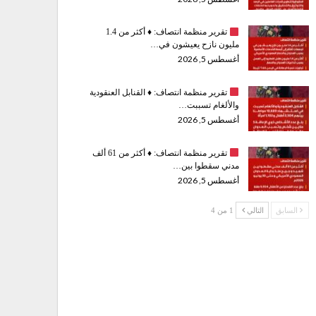
تقرير منظمة انتصاف:
♦️
أكثر من 1.4
مليون نازح يعيشون في…
أغسطس 5, 2026
تقرير منظمة انتصاف:
♦️
القنابل العنقودية
والألغام تسببت…
أغسطس 5, 2026
تقرير منظمة انتصاف:
♦️
أكثر من 61 ألف
مدني سقطوا بين…
أغسطس 5, 2026
السابق
التالي
1 من 4