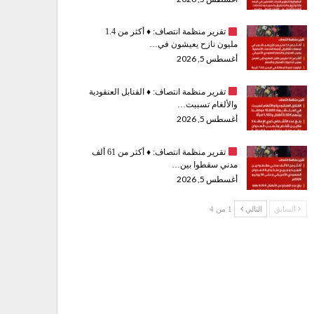
تقرير منظمة انتصاف:
♦️
أكثر من 1.4
مليون نازح يعيشون في…
أغسطس 5, 2026
تقرير منظمة انتصاف:
♦️
القنابل العنقودية
والألغام تسببت…
أغسطس 5, 2026
تقرير منظمة انتصاف:
♦️
أكثر من 61 ألف
مدني سقطوا بين…
أغسطس 5, 2026
السابق
التالي
1 من 4