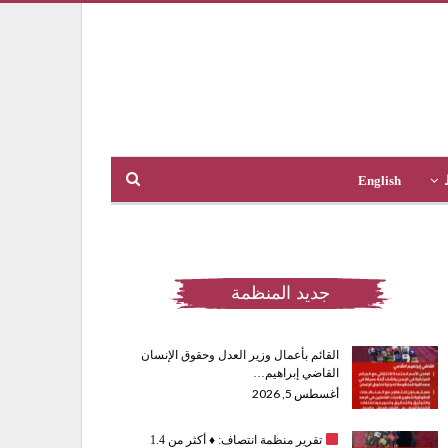
English
جديد المنظمة
القائم بأعمال وزير العدل وحقوق الإنسان
القاضي إبراهيم…
أغسطس 5, 2026
تقرير منظمة انتصاف:
♦️
أكثر من 1.4