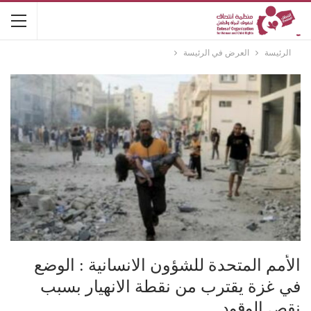
الرئيسة
العرض في الرئيسة
الأمم المتحدة للشؤون الانسانية : الوضع
في غزة يقترب من نقطة الانهيار بسبب
نقص الوقود