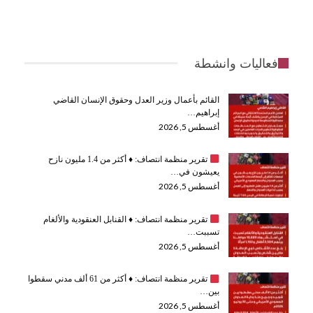
فعاليات وانشطة
القائم بأعمال وزير العدل وحقوق الإنسان القاضي
إبراهيم…
أغسطس 5, 2026
تقرير منظمة انتصاف:
♦️
أكثر من 1.4 مليون نازح
يعيشون في…
أغسطس 5, 2026
تقرير منظمة انتصاف:
♦️
القنابل العنقودية والألغام
تسببت…
أغسطس 5, 2026
تقرير منظمة انتصاف:
♦️
أكثر من 61 ألف مدني سقطوا
بين…
أغسطس 5, 2026