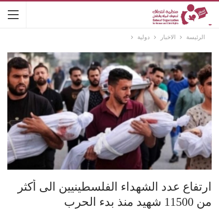
الرئيسة
الاخبار
دولية
ارتفاع عدد الشهداء الفلسطينيين الى أكثر
من 11500 شهيد منذ بدء الحرب