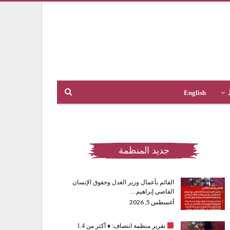
English
جديد المنظمة
القائم بأعمال وزير العدل وحقوق الإنسان
القاضي إبراهيم…
أغسطس 5, 2026
تقرير منظمة انتصاف:
♦️
أكثر من 1.4