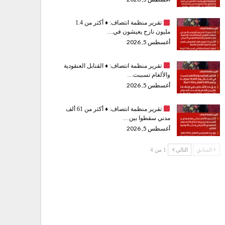
تقرير منظمة انتصاف:
♦️
أكثر من 1.4
مليون نازح يعيشون في…
أغسطس 5, 2026
تقرير منظمة انتصاف:
♦️
القنابل العنقودية
والألغام تسببت…
أغسطس 5, 2026
تقرير منظمة انتصاف:
♦️
أكثر من 61 ألف
مدني سقطوا بين…
أغسطس 5, 2026
السابق
التالي
1 من 4