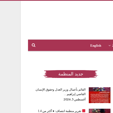
English
جديد المنظمة
القائم بأعمال وزير العدل وحقوق الإنسان
القاضي إبراهيم…
أغسطس 5, 2026
تقرير منظمة انتصاف:
♦️
أكثر من 1.4