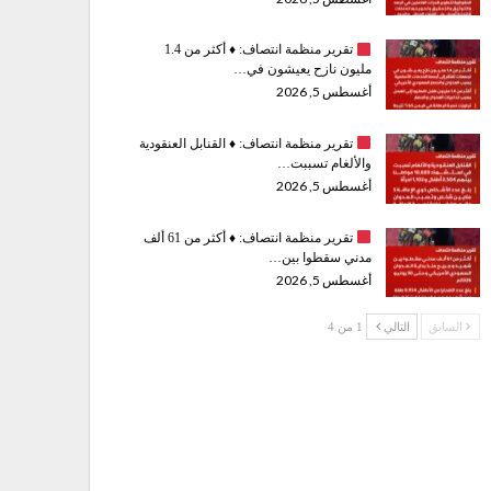
تقرير منظمة انتصاف:
♦️
أكثر من 1.4
مليون نازح يعيشون في…
أغسطس 5, 2026
تقرير منظمة انتصاف:
♦️
القنابل العنقودية
والألغام تسببت…
أغسطس 5, 2026
تقرير منظمة انتصاف:
♦️
أكثر من 61 ألف
مدني سقطوا بين…
أغسطس 5, 2026
السابق
التالي
1 من 4