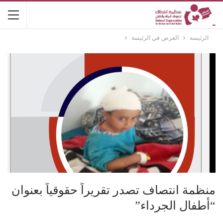
الرئيسة
العرض في الرئيسة
منظمة انتصاف تصدر تقريراً حقوقياً بعنوان
“أطفال الجرداء”