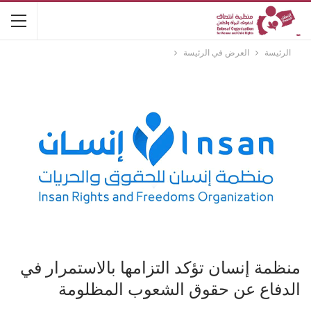
الرئيسة
العرض في الرئيسة
منظمة إنسان تؤكد التزامها بالاستمرار في
الدفاع عن حقوق الشعوب المظلومة