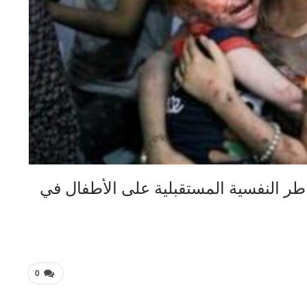
ر النفسية المستقبلية على الأطفال في
0