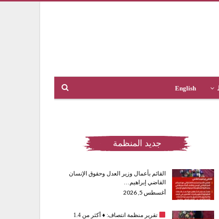
English
جديد المنظمة
القائم بأعمال وزير العدل وحقوق الإنسان
القاضي إبراهيم…
أغسطس 5, 2026
تقرير منظمة انتصاف:
♦️
أكثر من 1.4