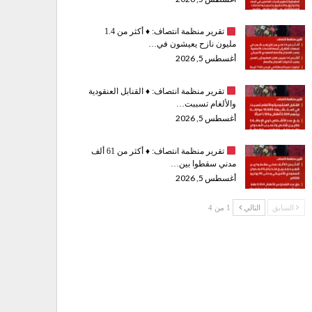
تقرير منظمة انتصاف:
♦️
أكثر من 1.4
مليون نازح يعيشون في…
أغسطس 5, 2026
تقرير منظمة انتصاف:
♦️
القنابل العنقودية
والألغام تسببت…
أغسطس 5, 2026
تقرير منظمة انتصاف:
♦️
أكثر من 61 ألف
مدني سقطوا بين…
أغسطس 5, 2026
السابق
التالي
1 من 4