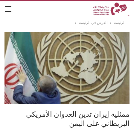
الرئيسة
العرض في الرئيسة
ممثلية إيران تدين العدوان الأمريكي
البريطاني على اليمن