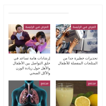
قد يعجبك ايضا
العرض في الرئيسة
العرض في الرئيسة
تحذيرات خطيرة جدا من
إرشادات هامة تساعد في
المثلجات المفضلة للأطفال
خلق التواصل بين الأطفال
والأهل حول زيادة الوزن
والأكل الصحي
مجتمع
مجتمع