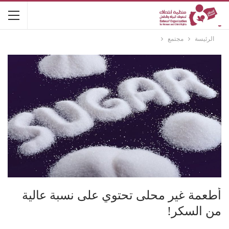
الرئيسة
مجتمع
أطعمة غير محلى تحتوي على نسبة عالية
من السكر!