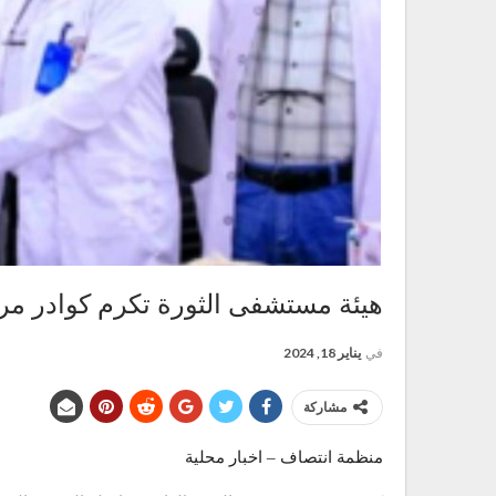
هيئة مستشفى الثورة تكرم كوادر مرك
في
يناير 18, 2024
مشاركة
منظمة انتصاف – اخبار محلية