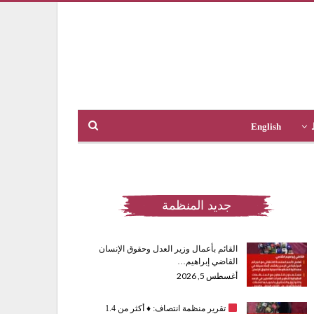
English
جديد المنظمة
القائم بأعمال وزير العدل وحقوق الإنسان
القاضي إبراهيم…
أغسطس 5, 2026
تقرير منظمة انتصاف:
♦️
أكثر من 1.4