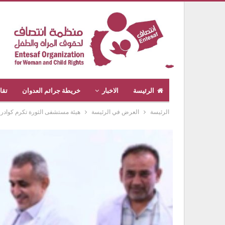
الرئيسة
الاخبار
خريطة جرائم العدوان
تقا
الرئيسة
العرض في الرئيسة
هيئة مستشفى الثورة تكرم كوادر م