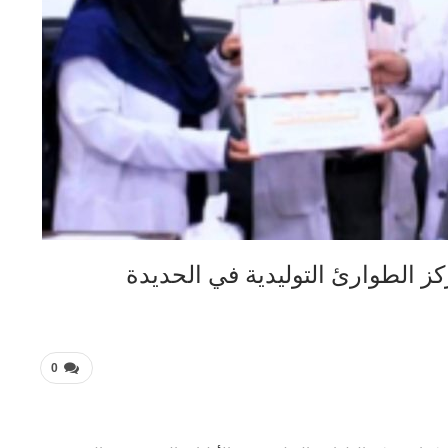
ز الطوارئ التوليدية في الحديدة
0