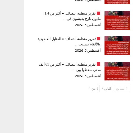
تقرير منظمة انتصاف:
♦️
أكثر من 1.4
مليون نازح يعيشون في…
أغسطس 5, 2026
تقرير منظمة انتصاف:
♦️
القنابل العنقودية
والألغام تسببت…
أغسطس 5, 2026
تقرير منظمة انتصاف:
♦️
أكثر من 61 ألف
مدني سقطوا بين…
أغسطس 5, 2026
السابق
التالي
1 من 4