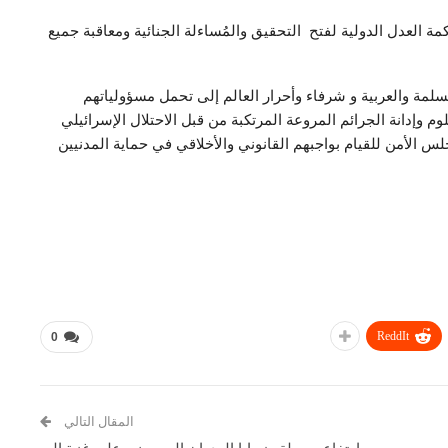
 العدل الدولية لفتح التحقيق والمُساءلة الجنائية ومعاقبة جميع
سلمة والعربية و شرفاء وأحرار العالم إلى تحمل مسؤولياتهم
 وإدانة الجرائم المروعة المرتكبة من قبل الاحتلال الإسرائيلي
 الأمن للقيام بواجبهم القانوني والأخلاقي في حماية المدنيين
ReddIt
0
المقال التالي