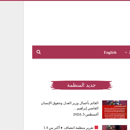
English
جديد المنظمة
القائم بأعمال وزير العدل وحقوق الإنسان
القاضي إبراهيم…
أغسطس 5, 2026
تقرير منظمة انتصاف:
♦️
أكثر من 1.4