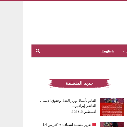
English
جديد المنظمة
القائم بأعمال وزير العدل وحقوق الإنسان
القاضي إبراهيم…
أغسطس 5, 2026
تقرير منظمة انتصاف:
♦️
أكثر من 1.4