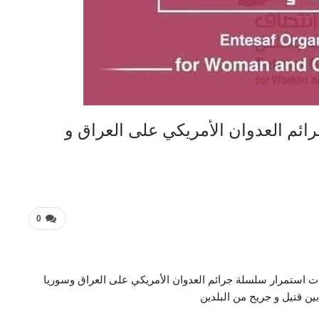
رائم العدوان الأمريكي على العراق و
0
ت استمرار سلسلة جرائم العدوان الأمريكي على العراق وسوريا
 قتيل و جريح من البلدين