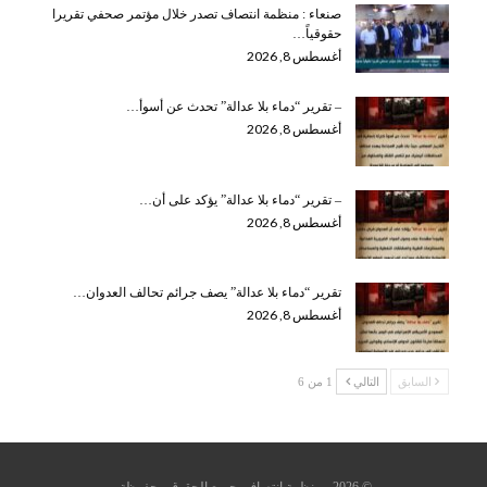
صنعاء : منظمة انتصاف تصدر خلال مؤتمر صحفي تقريرا
حقوقياً…
أغسطس 8, 2026
– تقرير “دماء بلا عدالة” تحدث عن أسوأ…
أغسطس 8, 2026
– تقرير “دماء بلا عدالة” يؤكد على أن…
أغسطس 8, 2026
تقرير “دماء بلا عدالة” يصف جرائم تحالف العدوان…
أغسطس 8, 2026
السابق
التالي
1 من 6