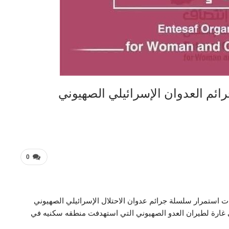
ائم العدوان الإسرائيلي الصهيوني
0
ت استمرار سلسلة جرائم عدوان الاحتلال الإسرائيلي الصهيوني
ارة لطيران العدو الصهيوني التي استهدفت منطقه سكنيه في