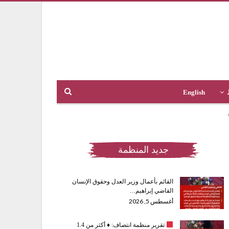
English
جديد المنظمة
القائم بأعمال وزير العدل وحقوق الإنسان
القاضي إبراهيم…
أغسطس 5, 2026
تقرير منظمة انتصاف:
♦️
أكثر من 1.4