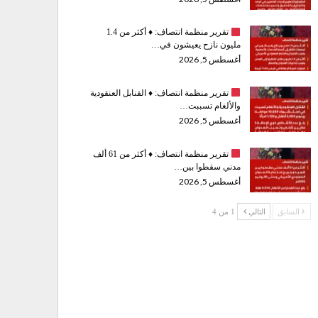
تقرير منظمة انتصاف:
♦️
أكثر من 1.4
مليون نازح يعيشون في…
أغسطس 5, 2026
تقرير منظمة انتصاف:
♦️
القنابل العنقودية
والألغام تسببت…
أغسطس 5, 2026
تقرير منظمة انتصاف:
♦️
أكثر من 61 ألف
مدني سقطوا بين…
أغسطس 5, 2026
السابق
التالي
1 من 4