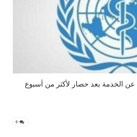
 الخدمة بعد حصار لأكثر من أسبوع
0