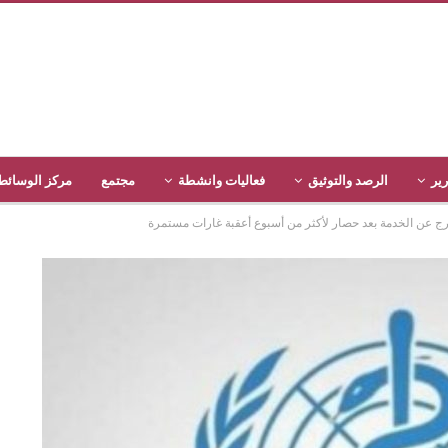
رير
الرصد والتوثيق
فعاليات وانشطة
مجتمع
مركز الوسائط
عن الخدمة بعد حصار لأكثر من أسبوع أعقبة غارات مستمرة