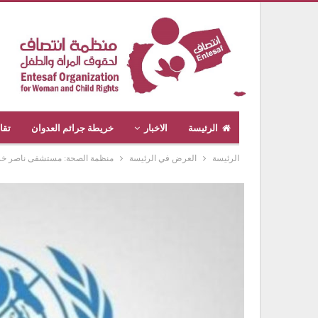
الرئيسة
الاخبار
خريطة جرائم العدوان
تقا
الرئيسة
العرض في الرئيسة
منظمة الصحة: مستشفى ناصر خرج 