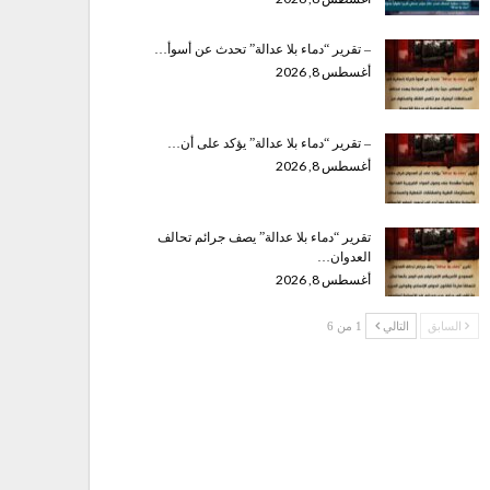
– تقرير “دماء بلا عدالة” تحدث عن أسوأ…
أغسطس 8, 2026
– تقرير “دماء بلا عدالة” يؤكد على أن…
أغسطس 8, 2026
تقرير “دماء بلا عدالة” يصف جرائم تحالف
العدوان…
أغسطس 8, 2026
السابق
التالي
1 من 6