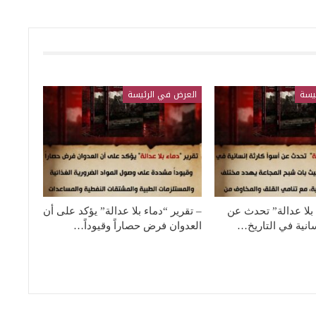
يسة
العرض في الرئيسة
 بلا عدالة” تحدث عن
– تقرير “دماء بلا عدالة” يؤكد على أن
سانية في التاريخ…
العدوان فرض حصاراً وقيوداً…