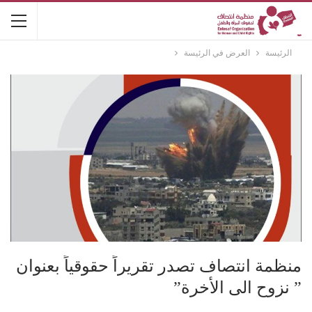
الرئيسة
العرض في الرئيسة
منظمة انتصاف تصدر تقريراً حقوقياً بعنوان
” نزوح الى الأخرة”