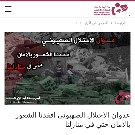
الرئيسة
العرض في الرئيسة
عدوان الاحتلال الصهيوني افقدنا الشعور
بالأمان حتي في منازلنا