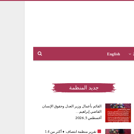
English
جديد المنظمة
القائم بأعمال وزير العدل وحقوق الإنسان
القاضي إبراهيم…
أغسطس 5, 2026
تقرير منظمة انتصاف:
♦️
أكثر من 1.4