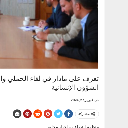
تعرف على مادار في لقاء الحملي وا
الشؤون الإنسانية
في
فبراير 27, 2024
مشاركة
منظمة انتصاف – اخبار محلية