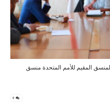
لمنسق المقيم للأمم المتحدة منسق
0