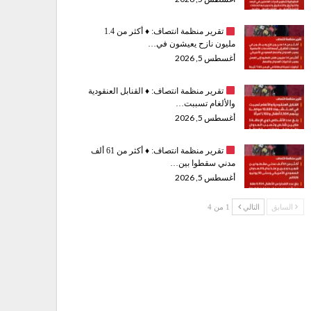
تقرير منظمة انتصاف:
♦️
أكثر من 1.4
مليون نازح يعيشون في…
أغسطس 5, 2026
تقرير منظمة انتصاف:
♦️
القنابل العنقودية
والألغام تسببت…
أغسطس 5, 2026
تقرير منظمة انتصاف:
♦️
أكثر من 61 ألف
مدني سقطوا بين…
أغسطس 5, 2026
السابق
التالي
1 من 4