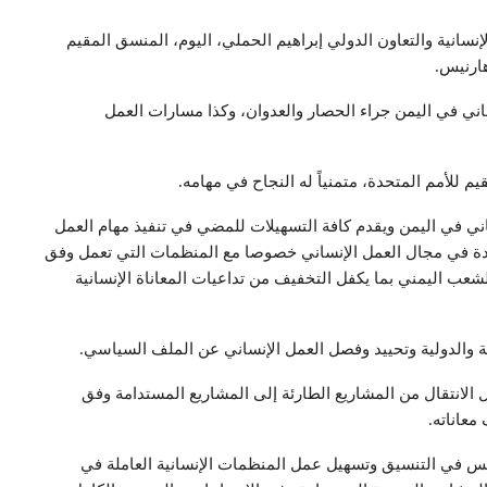
نسانية والتعاون الدولي إبراهيم الحملي، اليوم، المنسق المقيم
هارنيس.
اني في اليمن جراء الحصار والعدوان، وكذا مسارات العمل
 للأمم المتحدة، متمنياً له النجاح في مهامه.
اني في اليمن ويقدم كافة التسهيلات للمضي في تنفيذ مهام العمل
حدة في مجال العمل الإنساني خصوصا مع المنظمات التي تعمل وفق
لشعب اليمني بما يكفل التخفيف من تداعيات المعاناة الإنسانية
مية والدولية وتحييد وفصل العمل الإنساني عن الملف السياسي.
الانتقال من المشاريع الطارئة إلى المشاريع المستدامة وفق
معاناته.
لس في التنسيق وتسهيل عمل المنظمات الإنسانية العاملة في