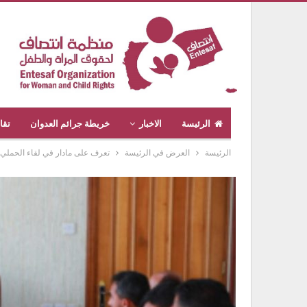
الرئيسة
الاخبار
خريطة جرائم العدوان
تقا
الرئيسة
العرض في الرئيسة
تعرف على مادار في لقاء الحملي 