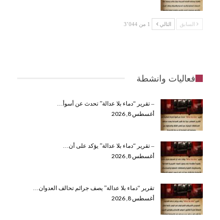
السابق
التالي
1 من 3٬044
فعاليات وانشطة
– تقرير “دماء بلا عدالة” تحدث عن أسوأ…
أغسطس 8, 2026
– تقرير “دماء بلا عدالة” يؤكد على أن…
أغسطس 8, 2026
تقرير “دماء بلا عدالة” يصف جرائم تحالف العدوان…
أغسطس 8, 2026