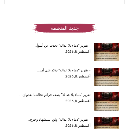
جديد المنظمة
– تقرير “دماء بلا عدالة” تحدث عن أسوأ…
أغسطس 8, 2026
– تقرير “دماء بلا عدالة” يؤكد على أن…
أغسطس 8, 2026
تقرير “دماء بلا عدالة” يصف جرائم تحالف العدوان…
أغسطس 8, 2026
– تقرير “دماء بلا عدالة” وثق استشهاد وجرح…
أغسطس 8, 2026