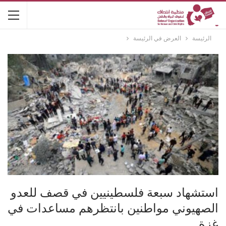
الرئيسة
العرض في الرئيسة
استشهاد سبعة فلسطينيين في قصف للعدو
الصهيوني مواطنين بانتظرهم مساعدات في
غزة