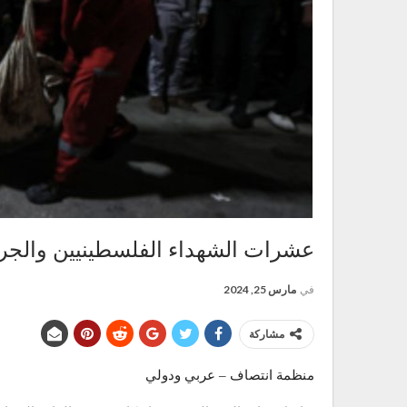
عشرات الشهداء الفلسطينيين والجرحى في اليوم 70
في
مارس 25, 2024
مشاركة
منظمة انتصاف – عربي ودولي