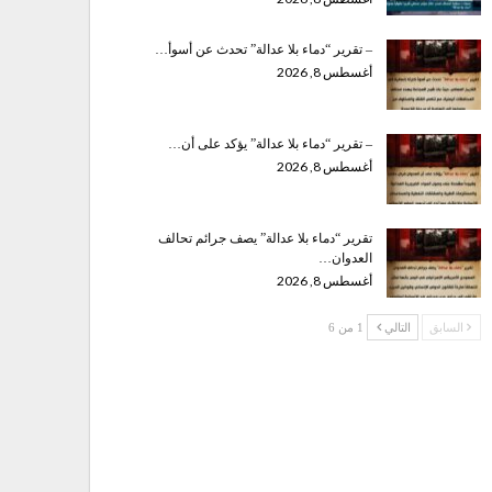
– تقرير “دماء بلا عدالة” تحدث عن أسوأ…
أغسطس 8, 2026
– تقرير “دماء بلا عدالة” يؤكد على أن…
أغسطس 8, 2026
تقرير “دماء بلا عدالة” يصف جرائم تحالف
العدوان…
أغسطس 8, 2026
السابق
التالي
1 من 6