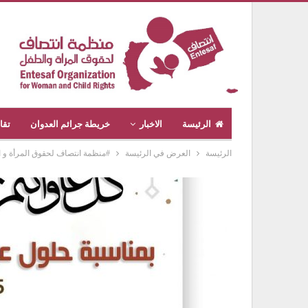
الرئيسة
الاخبار
خريطة جرائم العدوان
تقا
الرئيسة
العرض في الرئيسة
#منظمة انتصاف لحقوق المرأة و الطف