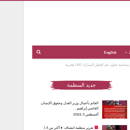
English
حلول عيد الفطر المبارك 1445 هجرية
جديد المنظمة
القائم بأعمال وزير العدل وحقوق الإنسان
القاضي إبراهيم…
أغسطس 5, 2026
تقرير منظمة انتصاف:
♦️
أكثر من 1.4