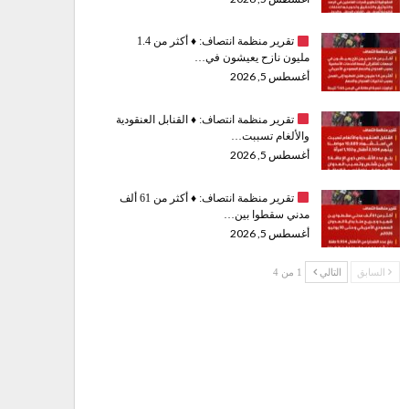
تقرير منظمة انتصاف:
♦️
أكثر من 1.4
مليون نازح يعيشون في…
أغسطس 5, 2026
تقرير منظمة انتصاف:
♦️
القنابل العنقودية
والألغام تسببت…
أغسطس 5, 2026
تقرير منظمة انتصاف:
♦️
أكثر من 61 ألف
مدني سقطوا بين…
أغسطس 5, 2026
السابق
التالي
1 من 4