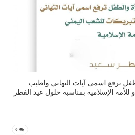
فل ترفع اسمى آيات التهاني وأطيب
 للأمة الإسلامية بمناسبة حلول عيد الفطر
0