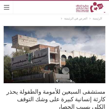
الرئيسة
العرض في الرئيسة
مستشفى السبعين للأمومة والطفولة يحذر
كارثة إنسانية كبيرة على وشك التوقف
الكلي بسبب الحصار