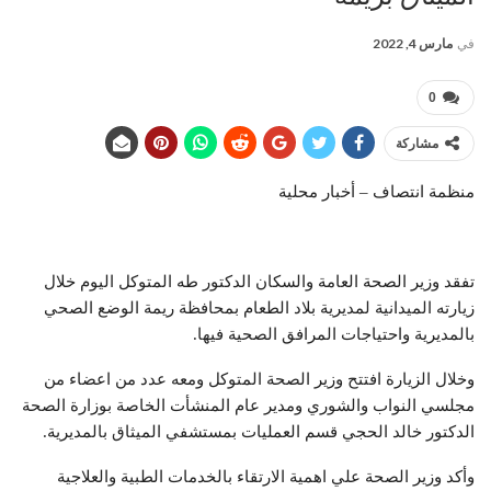
في
مارس 4, 2022
0
مشاركة
منظمة انتصاف – أخبار محلية
تفقد وزير الصحة العامة والسكان الدكتور طه المتوكل اليوم خلال
زيارته الميدانية لمديرية بلاد الطعام بمحافظة ريمة الوضع الصحي
بالمديرية واحتياجات المرافق الصحية فيها.
وخلال الزيارة افتتح وزير الصحة المتوكل ومعه عدد من اعضاء من
مجلسي النواب والشوري ومدير عام المنشأت الخاصة بوزارة الصحة
الدكتور خالد الحجي قسم العمليات بمستشفي الميثاق بالمديرية.
وأكد وزير الصحة علي اهمية الارتقاء بالخدمات الطبية والعلاجية