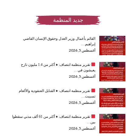
جديد المنظمة
القائم بأعمال وزير العدل وحقوق الإنسان القاضي
إبراهيم…
أغسطس 5, 2026
تقرير منظمة انتصاف:
♦️
أكثر من 1.4 مليون نازح
يعيشون في…
أغسطس 5, 2026
تقرير منظمة انتصاف:
♦️
القنابل العنقودية والألغام
تسببت…
أغسطس 5, 2026
تقرير منظمة انتصاف:
♦️
أكثر من 61 ألف مدني سقطوا
بين…
أغسطس 5, 2026