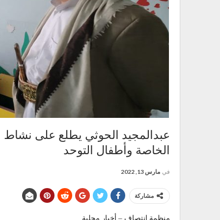
عبدالمجيد الحوثي يطلع على نشاط م
الخاصة وأطفال التوحد
في
مارس 13, 2022
مشاركة
منظمة انتصاف – أخبار محلية