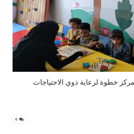
ركز خطوة لرعاية ذوي الاحتياجات
0