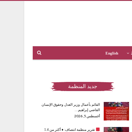
English
جديد المنظمة
القائم بأعمال وزير العدل وحقوق الإنسان
القاضي إبراهيم…
أغسطس 5, 2026
تقرير منظمة انتصاف:
♦️
أكثر من 1.4