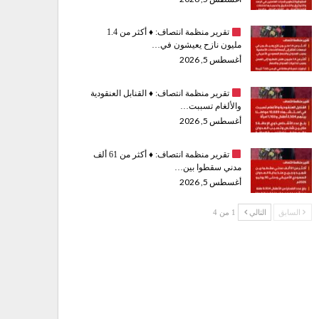
تقرير منظمة انتصاف:
♦️
أكثر من 1.4
مليون نازح يعيشون في…
أغسطس 5, 2026
تقرير منظمة انتصاف:
♦️
القنابل العنقودية
والألغام تسببت…
أغسطس 5, 2026
تقرير منظمة انتصاف:
♦️
أكثر من 61 ألف
مدني سقطوا بين…
أغسطس 5, 2026
السابق
التالي
1 من 4