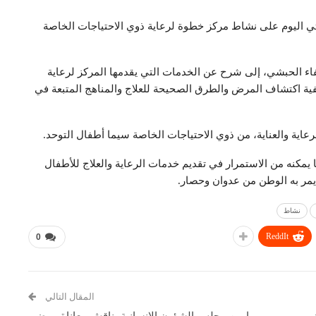
حوثي اليوم على نشاط مركز خطوة لرعاية ذوي الاحتياجات الخاصة
فاء الحبشي، إلى شرح عن الخدمات التي يقدمها المركز لرعاية
فية اكتشاف المرض والطرق الصحيحة للعلاج والمناهج المتبعة في
عاية والعناية، من ذوي الاحتياجات الخاصة سيما أطفال التوحد.
ا يمكنه من الاستمرار في تقديم خدمات الرعاية والعلاج للأطفال
يمر به الوطن من عدوان وحصار.
نشاط
ReddIt
0
المقال التالي