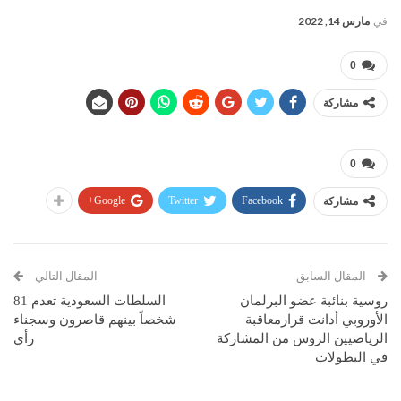
في
مارس 14, 2022
0
مشاركة
0
Google+
Twitter
Facebook
مشاركة
المقال السابق
المقال التالي
روسية بنائبة عضو البرلمان
السلطات السعودية تعدم 81
الأوروبي أدانت قرارمعاقبة
شخصاً بينهم قاصرون وسجناء
الرياضيين الروس من المشاركة
رأي
في البطولات