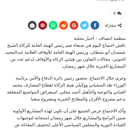
0
مشاركة
منظمة انتصاف – أخبار محلية
ناقش اجتماع اليوم في صنعاء ضم رئيس الهيئة العامة للزكاة الشيخ
شمسان أبو نشطان، ورئيس الهيئة العامة للأوقاف العلامة عبدالمجيد
الحوثي، مجالات التعاون بين هيئتي الزكاة والأوقاف لدعم عدد من
المشاريع الخيرية خلال شهر رمضان.
وجرى خلال الاجتماع، بحضور رئيس دائرة الدفاع والأمن برئاسة
الوزراء طه السفياني ووكيلي هيئة الزكاة لقطاع المصارف محمد
العياني والتوعية والتأهيل أحمد مجلي، استعراض المواضيع المتعلقة
بدعم مشروع الأفران والمطابخ الخيرية ومشروع سقيا.
وأكد الاجتماع حرص الجميع على أن تكون لهذه المشاريع الأولوية
ضمن البرامج والمشاريع خلال شهر رمضان استجابة لتوجيهات
القيادة الثورية والمجلس السياسي الأعلى لتخفيف المعاناة عن