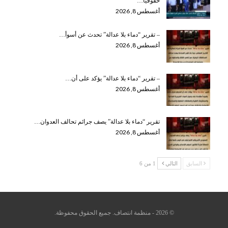
حقوقياً…
أغسطس 8, 2026
– تقرير “دماء بلا عدالة” تحدث عن أسوأ…
أغسطس 8, 2026
– تقرير “دماء بلا عدالة” يؤكد على أن…
أغسطس 8, 2026
تقرير “دماء بلا عدالة” يصف جرائم تحالف العدوان…
أغسطس 8, 2026
السابق
التالي
1 من 6
© 2026 - منظمة انتصاف. جميع الحقوق محفوظة.