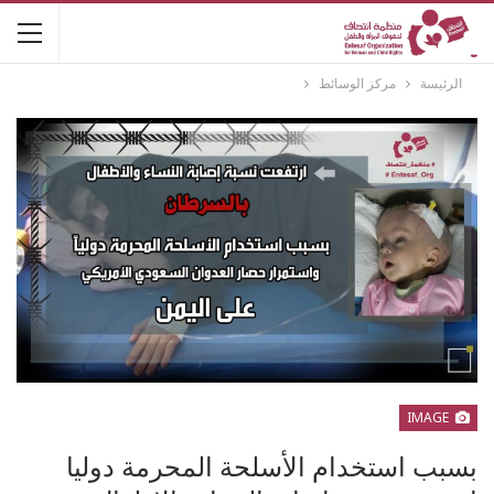
الرئيسة
مركز الوسائط
IMAGE
بسبب استخدام الأسلحة المحرمة دوليا