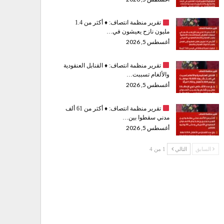
تقرير منظمة انتصاف:
♦️
أكثر من 1.4
مليون نازح يعيشون في…
أغسطس 5, 2026
تقرير منظمة انتصاف:
♦️
القنابل العنقودية
والألغام تسببت…
أغسطس 5, 2026
تقرير منظمة انتصاف:
♦️
أكثر من 61 ألف
مدني سقطوا بين…
أغسطس 5, 2026
السابق
التالي
1 من 4