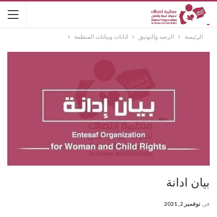
الرئيسة
الرصد والتوثيق
ادانات وبيانات المنظمة
بيان ادانة
في
نوفمبر 2, 2021