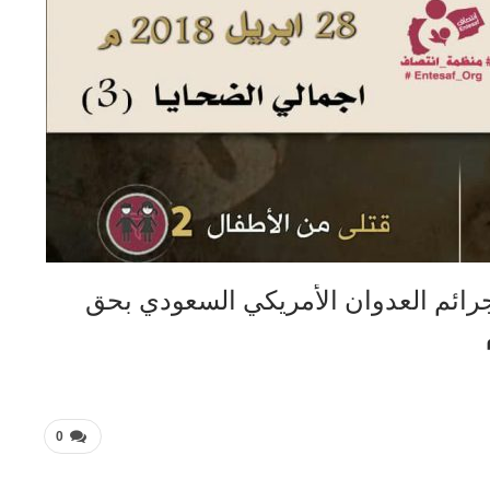
ائم العدوان الأمريكي السعودي بحق
0