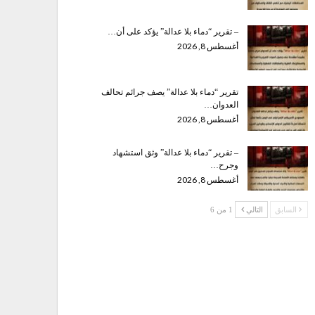
– تقرير “دماء بلا عدالة” يؤكد على أن…
أغسطس 8, 2026
تقرير “دماء بلا عدالة” يصف جرائم تحالف
العدوان…
أغسطس 8, 2026
– تقرير “دماء بلا عدالة” وثق استشهاد
وجرح…
أغسطس 8, 2026
السابق
التالي
1 من 6